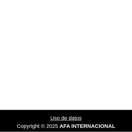
Uso de datos
Copyright © 2025
AFA INTERNACIONAL